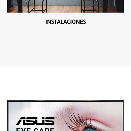
INSTALACIONES