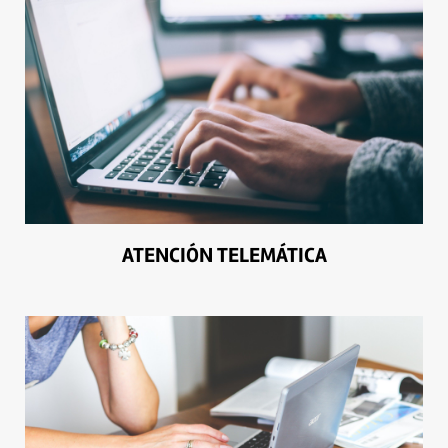
ATENCIÓN TELEMÁTICA