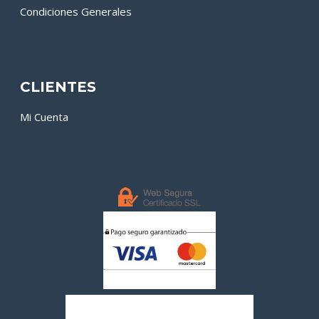
Condiciones Generales
CLIENTES
Mi Cuenta