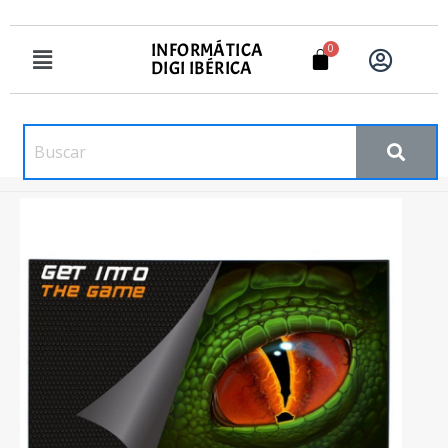
INFORMÁTICA
DIGI IBÉRICA