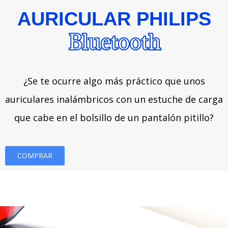
AURICULAR PHILIPS
Bluetooth
¿Se te ocurre algo más práctico que unos
auriculares inalámbricos con un estuche de carga
que cabe en el bolsillo de un pantalón pitillo?
COMPRAR