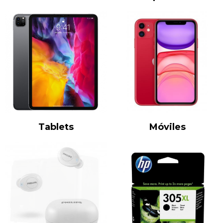
Tablets
Móviles