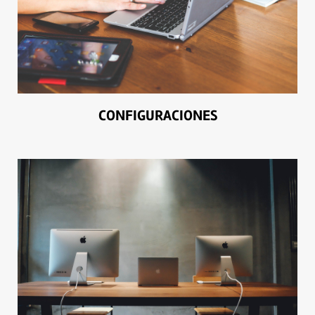
CONFIGURACIONES