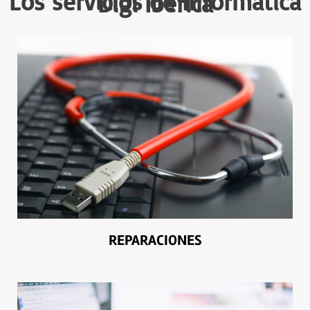
Los servicios de Informática
Digi Iberica
REPARACIONES