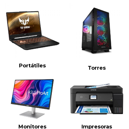
Portátiles
Torres
Monitores
Impresoras