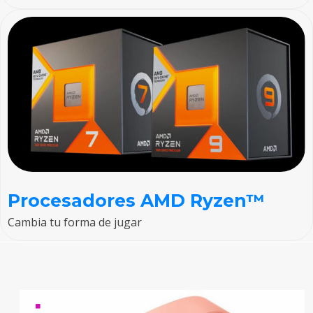
Procesadores AMD Ryzen™
Cambia tu forma de jugar