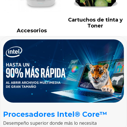
Cartuchos de tinta y
Toner
Accesorios
Procesadores Intel® Core™
Desempeño superior donde más lo necesita