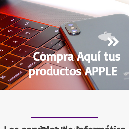
Compra Aquí tus
productos APPLE ​