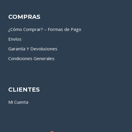
COMPRAS
¿Cómo Comprar? – Formas de Pago
Envíos
Garantía Y Devoluciones
Condiciones Generales
CLIENTES
Mi Cuenta