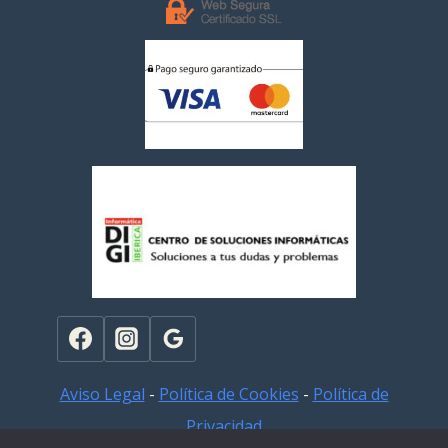
Aviso Legal
-
Política de Cookies
-
Política de
Privacidad