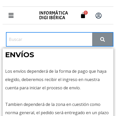
INFORMÁTICA
DIGI IBÉRICA
ENVÍOS
Los envíos dependerá de la forma de pago que haya
elegido, deberemos recibir el ingreso en nuestra
cuenta para iniciar el proceso de envío.
Tambien dependerá de la zona en cuestión como
norma general, el pedido será entregado en un plazo