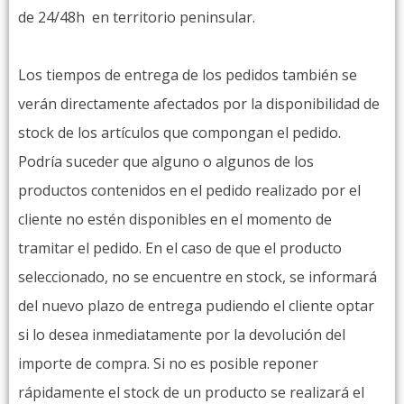
de 24/48h en territorio peninsular.
Los tiempos de entrega de los pedidos también se
verán directamente afectados por la disponibilidad de
stock de los artículos que compongan el pedido.
Podría suceder que alguno o algunos de los
productos contenidos en el pedido realizado por el
cliente no estén disponibles en el momento de
tramitar el pedido. En el caso de que el producto
seleccionado, no se encuentre en stock, se informará
del nuevo plazo de entrega pudiendo el cliente optar
si lo desea inmediatamente por la devolución del
importe de compra. Si no es posible reponer
rápidamente el stock de un producto se realizará el