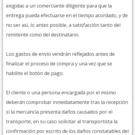
exigidas a un comerciante diligente para que la
entrega pueda efectuarse en el tiempo acordado, y de
no ser así, lo antes posible, a satisfacción tanto del
remitente como del destinatario.
Los gastos de envío vendrán reflejados antes de
finalizar el proceso de compra y una vez que se
habilite el botón de pago.
El cliente o una persona encargada por el mismo
deberán comprobar inmediatamente tras la recepción
si la mercancía presenta daños causados por el
transporte, en su caso solicitar al transportista la
confirmación por escrito de los daños constatables del