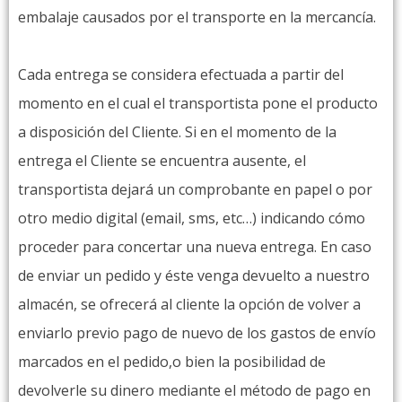
embalaje causados por el transporte en la mercancía.
Cada entrega se considera efectuada a partir del
momento en el cual el transportista pone el producto
a disposición del Cliente. Si en el momento de la
entrega el Cliente se encuentra ausente, el
transportista dejará un comprobante en papel o por
otro medio digital (email, sms, etc…) indicando cómo
proceder para concertar una nueva entrega. En caso
de enviar un pedido y éste venga devuelto a nuestro
almacén, se ofrecerá al cliente la opción de volver a
enviarlo previo pago de nuevo de los gastos de envío
marcados en el pedido,o bien la posibilidad de
devolverle su dinero mediante el método de pago en