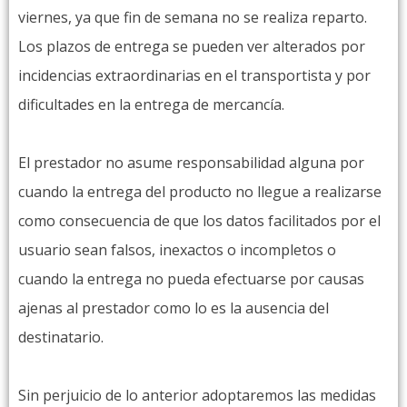
viernes, ya que fin de semana no se realiza reparto.
Los plazos de entrega se pueden ver alterados por
incidencias extraordinarias en el transportista y por
dificultades en la entrega de mercancía.
El prestador no asume responsabilidad alguna por
cuando la entrega del producto no llegue a realizarse
como consecuencia de que los datos facilitados por el
usuario sean falsos, inexactos o incompletos o
cuando la entrega no pueda efectuarse por causas
ajenas al prestador como lo es la ausencia del
destinatario.
Sin perjuicio de lo anterior adoptaremos las medidas