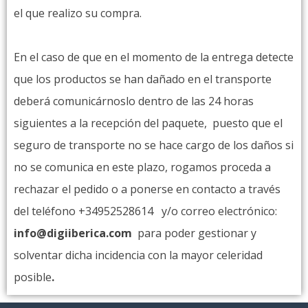
el que realizo su compra.
En el caso de que en el momento de la entrega detecte
que los productos se han dañado en el transporte
deberá comunicárnoslo dentro de las 24 horas
siguientes a la recepción del paquete, puesto que el
seguro de transporte no se hace cargo de los daños si
no se comunica en este plazo, rogamos proceda a
rechazar el pedido o a ponerse en contacto a través
del teléfono +34952528614 y/o correo electrónico:
info@digiiberica.com
para poder gestionar y
solventar dicha incidencia con la mayor celeridad
posible
.