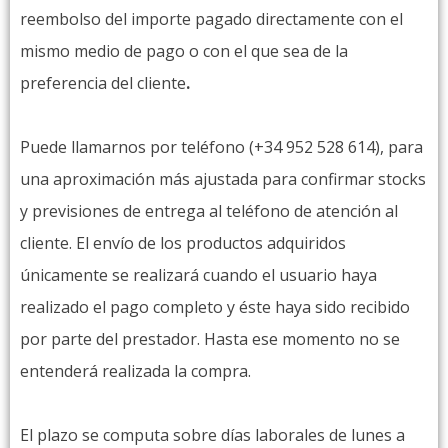
reembolso del importe pagado directamente con el
mismo medio de pago o con el que sea de la
preferencia del cliente
.
Puede llamarnos por teléfono (+34 952 528 614), para
una aproximación más ajustada para confirmar stocks
y previsiones de entrega al teléfono de atención al
cliente. El envío de los productos adquiridos
únicamente se realizará cuando el usuario haya
realizado el pago completo y éste haya sido recibido
por parte del prestador. Hasta ese momento no se
entenderá realizada la compra.
El plazo se computa sobre días laborales de lunes a