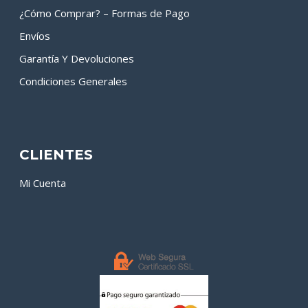
¿Cómo Comprar? – Formas de Pago
Envíos
Garantía Y Devoluciones
Condiciones Generales
CLIENTES
Mi Cuenta