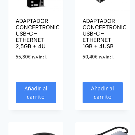
ADAPTADOR
ADAPTADOR
CONCEPTRONIC
CONCEPTRONIC
USB-C –
USB-C –
ETHERNET
ETHERNET
2,5GB + 4U
1GB + 4USB
55,80
€
50,40
€
IVA incl.
IVA incl.
Añadir al
Añadir al
carrito
carrito