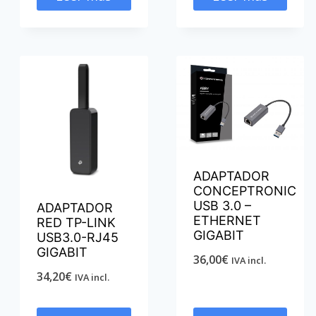
ADAPTADOR
CONCEPTRONIC
USB 3.0 –
ADAPTADOR
ETHERNET
RED TP-LINK
GIGABIT
USB3.0-RJ45
GIGABIT
36,00
€
IVA incl.
34,20
€
IVA incl.