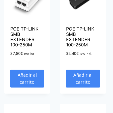
POE TP-LINK
POE TP-LINK
SMB
SMB
EXTENDER
EXTENDER
100-250M
100-250M
37,80
€
32,40
€
IVA incl.
IVA incl.
Añadir al
Añadir al
carrito
carrito