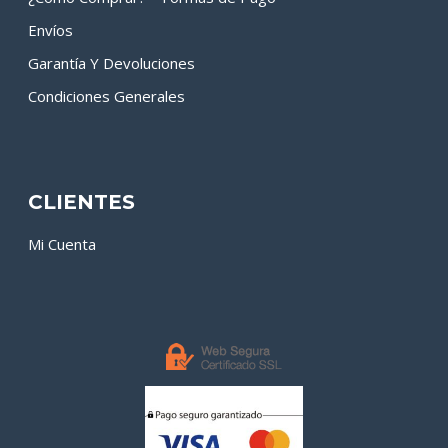
Envíos
Garantía Y Devoluciones
Condiciones Generales
CLIENTES
Mi Cuenta