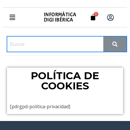
INFORMÁTICA
DIGI IBÉRICA
POLÍTICA DE
COOKIES
[pdrgpd-politica-privacidad]