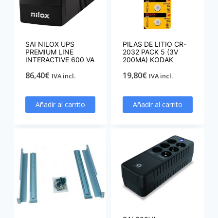
SAI NILOX UPS
PILAS DE LITIO CR-
PREMIUM LINE
2032 PACK 5 (3V
INTERACTIVE 600 VA
200MA) KODAK
86,40
€
19,80
€
IVA incl.
IVA incl.
Añadir al carrito
Añadir al carrito