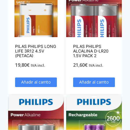
PILAS PHILIPS LONG
PILAS PHILIPS
LIFE 3R12 4.5V
ALCALINA D-LR20
(PETACA)
1.5V PACK 2
19,80
€
21,60
€
IVA incl.
IVA incl.
Añadir al carrito
Añadir al carrito