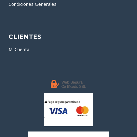
Condiciones Generales
CLIENTES
Mi Cuenta