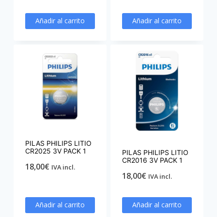
Añadir al carrito
Añadir al carrito
PILAS PHILIPS LITIO
CR2025 3V PACK 1
PILAS PHILIPS LITIO
CR2016 3V PACK 1
18,00
€
IVA incl.
18,00
€
IVA incl.
Añadir al carrito
Añadir al carrito