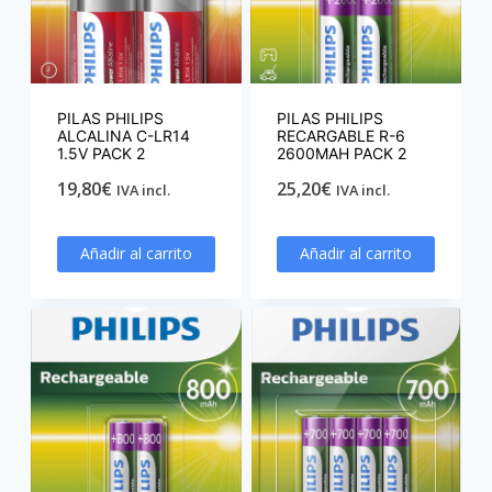
PILAS PHILIPS
PILAS PHILIPS
ALCALINA C-LR14
RECARGABLE R-6
1.5V PACK 2
2600MAH PACK 2
19,80
€
25,20
€
IVA incl.
IVA incl.
Añadir al carrito
Añadir al carrito