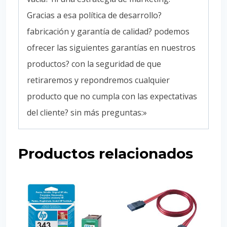
Gracias a esa política de desarrollo?
fabricación y garantía de calidad? podemos
ofrecer las siguientes garantías en nuestros
productos? con la seguridad de que
retiraremos y repondremos cualquier
producto que no cumpla con las expectativas
del cliente? sin más preguntas:»
Productos relacionados