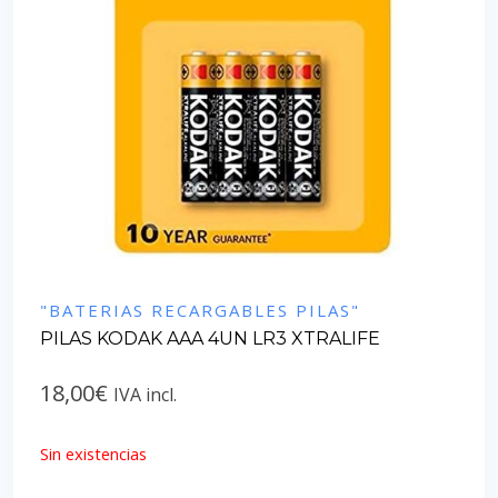
"BATERIAS RECARGABLES PILAS"
PILAS KODAK AAA 4UN LR3 XTRALIFE
18,00
€
IVA incl.
Sin existencias