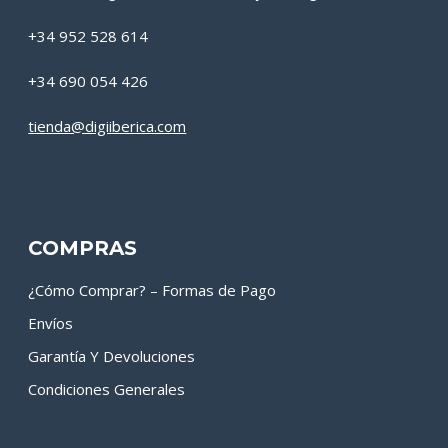
+34 952 528 614
+34 690 054 426
tienda@digiiberica.com
COMPRAS
¿Cómo Comprar? – Formas de Pago
Envíos
Garantía Y Devoluciones
Condiciones Generales