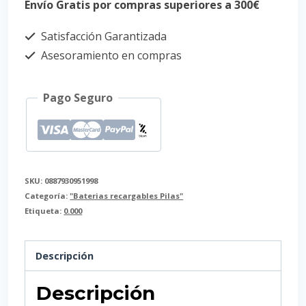
Envío Gratis por compras superiores a 300€
Satisfacción Garantizada
Asesoramiento en compras
Pago Seguro
SKU:
0887930951998
Categoría:
"Baterias recargables Pilas"
Etiqueta:
0.000
Descripción
Descripción