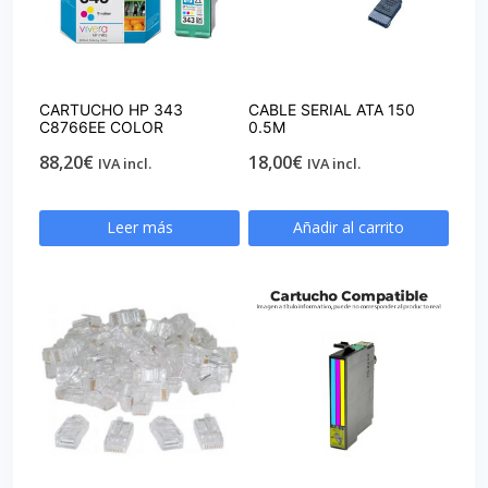
CARTUCHO HP 343
CABLE SERIAL ATA 150
C8766EE COLOR
0.5M
88,20
€
18,00
€
IVA incl.
IVA incl.
Leer más
Añadir al carrito