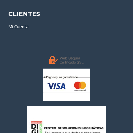
CLIENTES
Mi Cuenta