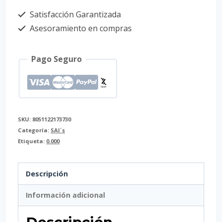
Satisfacción Garantizada
Asesoramiento en compras
Pago Seguro
SKU:
8051122173730
Categoría:
SAI´s
Etiqueta:
0.000
Descripción
Información adicional