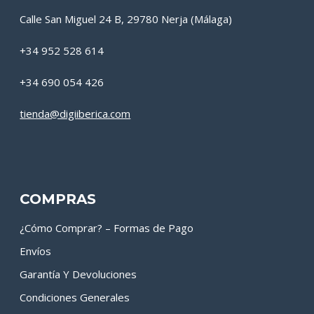
Calle San Miguel 24 B, 29780 Nerja (Málaga)
+34 952 528 614
+34 690 054 426
tienda@digiiberica.com
COMPRAS
¿Cómo Comprar? – Formas de Pago
Envíos
Garantía Y Devoluciones
Condiciones Generales