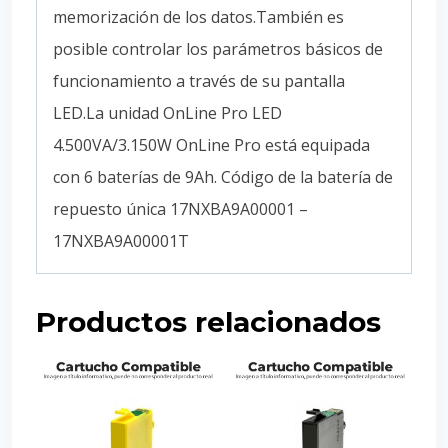
memorización de los datos.También es
posible controlar los parámetros básicos de
funcionamiento a través de su pantalla
LED.La unidad OnLine Pro LED
4.500VA/3.150W OnLine Pro está equipada
con 6 baterías de 9Ah. Código de la batería de
repuesto única 17NXBA9A00001 –
17NXBA9A00001T
Productos relacionados