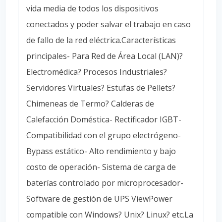
vida media de todos los dispositivos
conectados y poder salvar el trabajo en caso
de fallo de la red eléctrica.Características
principales- Para Red de Área Local (LAN)?
Electromédica? Procesos Industriales?
Servidores Virtuales? Estufas de Pellets?
Chimeneas de Termo? Calderas de
Calefacción Doméstica- Rectificador IGBT-
Compatibilidad con el grupo electrógeno-
Bypass estático- Alto rendimiento y bajo
costo de operación- Sistema de carga de
baterías controlado por microprocesador-
Software de gestión de UPS ViewPower
compatible con Windows? Unix? Linux? etc.La