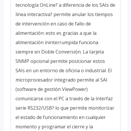
tecnología OnLine? a diferencia de los SAIs de
línea interactiva? permite anular los tiempos
de intervención en caso de fallo de
alimentación: esto es gracias a que la
alimentación ininterrumpida funciona
siempre en Doble Conversión. La tarjeta
SNMP opcional permite posicionar estos
SAIs en un entorno de oficina o industrial. El
microprocesador integrado permite al SAI
(software de gestión ViewPower)
comunicarse con el PC a través de la interfaz
serie RS232/USB? lo que permite monitorizar
el estado de funcionamiento en cualquier
momento y programar el cierre y la