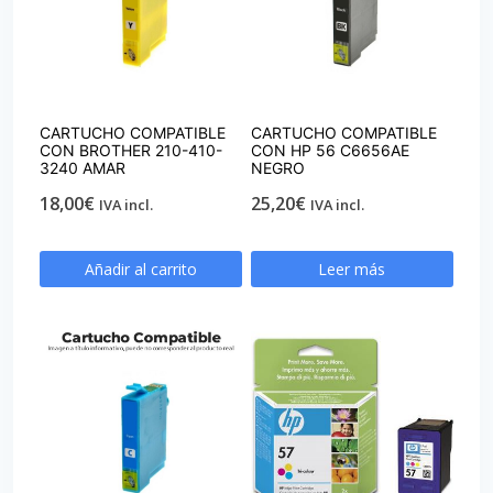
CARTUCHO COMPATIBLE
CARTUCHO COMPATIBLE
CON BROTHER 210-410-
CON HP 56 C6656AE
3240 AMAR
NEGRO
18,00
€
25,20
€
IVA incl.
IVA incl.
Añadir al carrito
Leer más