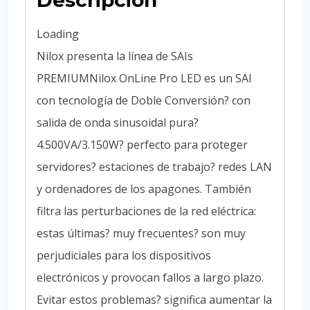
Descripción
Loading
Nilox presenta la línea de SAIs
PREMIUMNilox OnLine Pro LED es un SAI
con tecnología de Doble Conversión? con
salida de onda sinusoidal pura?
4.500VA/3.150W? perfecto para proteger
servidores? estaciones de trabajo? redes LAN
y ordenadores de los apagones. También
filtra las perturbaciones de la red eléctrica:
estas últimas? muy frecuentes? son muy
perjudiciales para los dispositivos
electrónicos y provocan fallos a largo plazo.
Evitar estos problemas? significa aumentar la