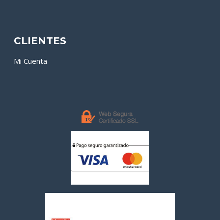
CLIENTES
Mi Cuenta