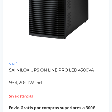
SAI´S
SAI NILOX UPS ON LINE PRO LED 4500VA
934,20
€
IVA incl.
Sin existencias
Envío Gratis por compras superiores a 300€