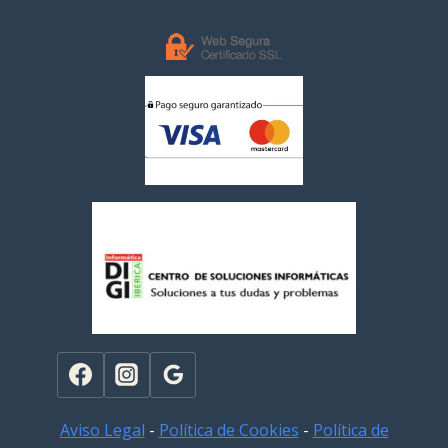
Aviso Legal
-
Política de Cookies
-
Política de