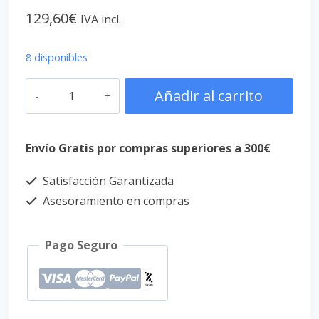
129,60
€
IVA incl.
8 disponibles
Añadir al carrito
Envío Gratis por compras superiores a 300€
Satisfacción Garantizada
Asesoramiento en compras
Pago Seguro