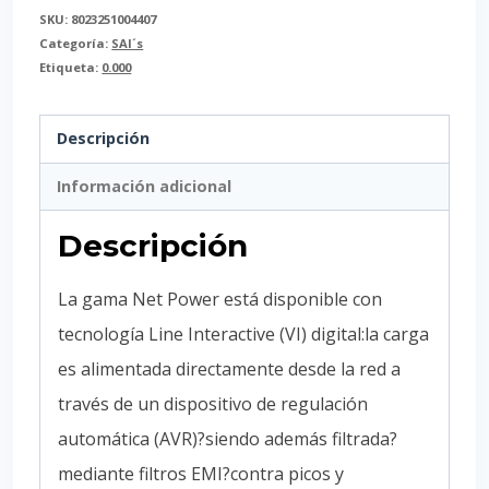
SKU:
8023251004407
Categoría:
SAI´s
Etiqueta:
0.000
Descripción
Información adicional
Descripción
La gama Net Power está disponible con
tecnología Line Interactive (VI) digital:la carga
es alimentada directamente desde la red a
través de un dispositivo de regulación
automática (AVR)?siendo además filtrada?
mediante filtros EMI?contra picos y