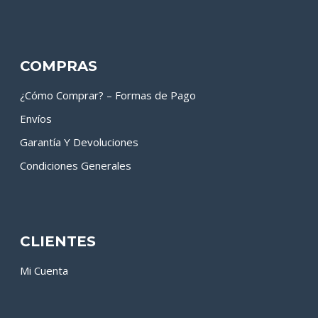
COMPRAS
¿Cómo Comprar? – Formas de Pago
Envíos
Garantía Y Devoluciones
Condiciones Generales
CLIENTES
Mi Cuenta