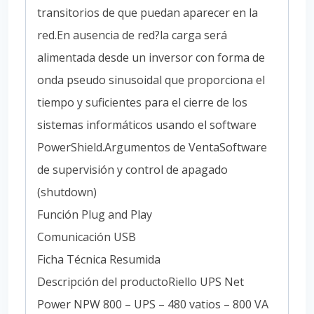
transitorios de que puedan aparecer en la
red.En ausencia de red?la carga será
alimentada desde un inversor con forma de
onda pseudo sinusoidal que proporciona el
tiempo y suficientes para el cierre de los
sistemas informáticos usando el software
PowerShield.Argumentos de VentaSoftware
de supervisión y control de apagado
(shutdown)
Función Plug and Play
Comunicación USB
Ficha Técnica Resumida
Descripción del productoRiello UPS Net
Power NPW 800 – UPS – 480 vatios – 800 VA